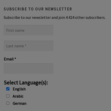
SUBSCRIBE TO OUR NEWSLETTER
Subscribe to our newsletter and join 4.424 other subscribers.
First
name
Last
name
*
Email
*
Select Language(s):
English
Arabic
German