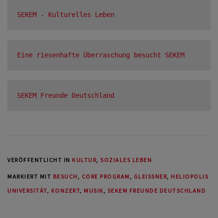
SEKEM - Kulturelles Leben
Eine riesenhafte Überraschung besucht SEKEM
SEKEM Freunde Deutschland
VERÖFFENTLICHT IN
KULTUR
,
SOZIALES LEBEN
MARKIERT MIT
BESUCH
,
CORE PROGRAM
,
GLEISSNER
,
HELIOPOLIS
UNIVERSITÄT
,
KONZERT
,
MUSIK
,
SEKEM FREUNDE DEUTSCHLAND