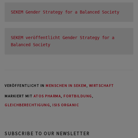
SEKEM Gender Strategy for a Balanced Society
SEKEM veröffentlicht Gender Strategy for a 
Balanced Society
VERÖFFENTLICHT IN
MENSCHEN IN SEKEM
,
WIRTSCHAFT
MARKIERT MIT
ATOS PHARMA
,
FORTBILDUNG
,
GLEICHBERECHTIGUNG
,
ISIS ORGANIC
SUBSCRIBE TO OUR NEWSLETTER