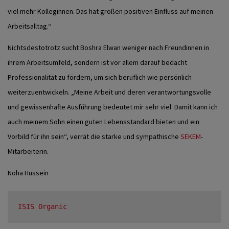
viel mehr Kolleginnen. Das hat großen positiven Einfluss auf meinen
Arbeitsalltag.“
Nichtsdestotrotz sucht Boshra Elwan weniger nach Freundinnen in
ihrem Arbeitsumfeld, sondern ist vor allem darauf bedacht
Professionalität zu fördern, um sich beruflich wie persönlich
weiterzuentwickeln. „Meine Arbeit und deren verantwortungsvolle
und gewissenhafte Ausführung bedeutet mir sehr viel. Damit kann ich
auch meinem Sohn einen guten Lebensstandard bieten und ein
Vorbild für ihn sein“, verrät die starke und sympathische
SEKEM
-
Mitarbeiterin.
Noha Hussein
ISIS Organic