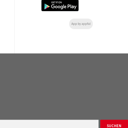
App by appful