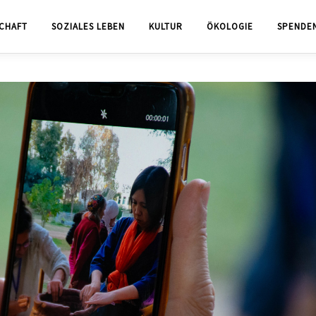
CHAFT
SOZIALES LEBEN
KULTUR
ÖKOLOGIE
SPENDE