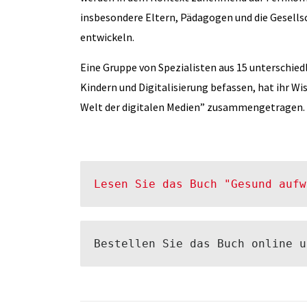
insbesondere Eltern, Pädagogen und die Gesells
entwickeln.
Eine Gruppe von Spezialisten aus 15 unterschiedl
Kindern und Digitalisierung befassen, hat ihr W
Welt der digitalen Medien” zusammengetragen. Di
Lesen Sie das Buch "Gesund aufw
Bestellen Sie das Buch online u