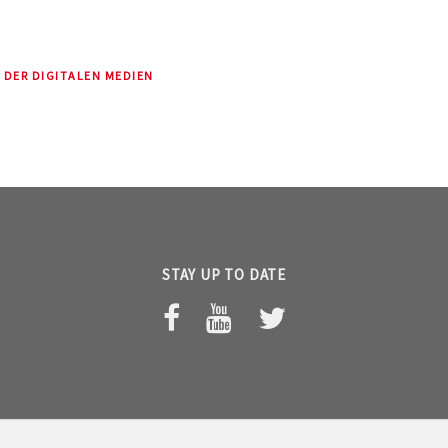
 DER DIGITALEN MEDIEN
STAY UP TO DATE