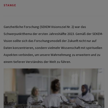
STANGE
Ganzheitliche Forschung (SEKEM Visionsziel Nr. 2) war das
Schwerpunktthema der ersten Jahreshälfte 2023. Gemäß der SEKEM-
Vision sollte sich das Forschungsmodell der Zukunft nicht nur auf
Daten konzentrieren, sondern vielmehr Wissenschaft mit spirituellen
Aspekten verbinden, um unsere Wahrnehmung zu erweitern und zu
einem tieferen Verständnis der Welt zu führen.