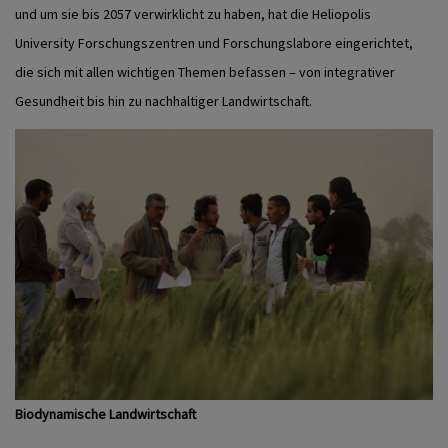
und um sie bis 2057 verwirklicht zu haben, hat die Heliopolis
University Forschungszentren und Forschungslabore eingerichtet,
die sich mit allen wichtigen Themen befassen – von integrativer
Gesundheit bis hin zu nachhaltiger Landwirtschaft.
Biodynamische Landwirtschaft