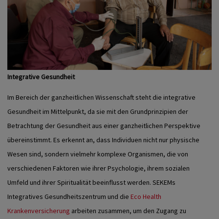
Integrative Gesundheit
Im Bereich der ganzheitlichen Wissenschaft steht die integrative
Gesundheit im Mittelpunkt, da sie mit den Grundprinzipien der
Betrachtung der Gesundheit aus einer ganzheitlichen Perspektive
übereinstimmt. Es erkennt an, dass Individuen nicht nur physische
Wesen sind, sondern vielmehr komplexe Organismen, die von
verschiedenen Faktoren wie ihrer Psychologie, ihrem sozialen
Umfeld und ihrer Spiritualität beeinflusst werden.
SEKEMs
Integratives Gesundheitszentrum und die
Eco Health
Krankenversicherung
arbeiten zusammen, um den Zugang zu