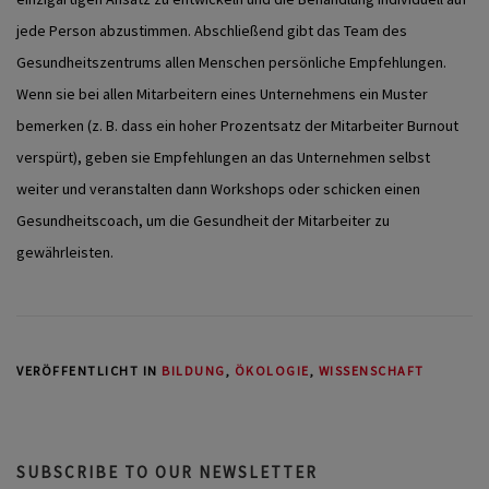
jede Person abzustimmen.
Abschließend gibt das Team des
Gesundheitszentrums allen Menschen persönliche Empfehlungen.
Wenn sie bei allen Mitarbeitern eines Unternehmens ein Muster
bemerken (z. B. dass ein hoher Prozentsatz der Mitarbeiter Burnout
verspürt), geben sie Empfehlungen an das Unternehmen selbst
weiter und veranstalten dann Workshops oder schicken einen
Gesundheitscoach, um die Gesundheit der Mitarbeiter zu
gewährleisten.
VERÖFFENTLICHT IN
BILDUNG
,
ÖKOLOGIE
,
WISSENSCHAFT
SUBSCRIBE TO OUR NEWSLETTER