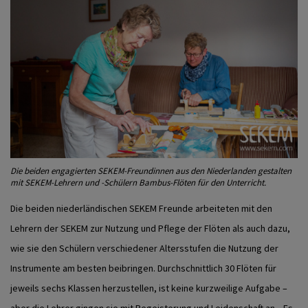
Die beiden engagierten SEKEM-Freundinnen aus den Niederlanden gestalten
mit SEKEM-Lehrern und -Schülern Bambus-Flöten für den Unterricht.
Die beiden niederländischen SEKEM Freunde arbeiteten mit den
Lehrern der SEKEM zur Nutzung und Pflege der Flöten als auch dazu,
wie sie den Schülern verschiedener Altersstufen die Nutzung der
Instrumente am besten beibringen. Durchschnittlich 30 Flöten für
jeweils sechs Klassen herzustellen, ist keine kurzweilige Aufgabe –