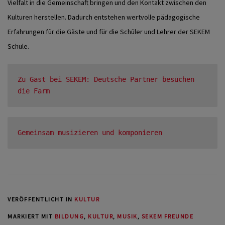
Vielfalt in die Gemeinschaft bringen und den Kontakt zwischen den
Kulturen herstellen. Dadurch entstehen wertvolle pädagogische
Erfahrungen für die Gäste und für die Schüler und Lehrer der SEKEM
Schule.
Zu Gast bei SEKEM: Deutsche Partner besuchen 
die Farm
Gemeinsam musizieren und komponieren
VERÖFFENTLICHT IN
KULTUR
MARKIERT MIT
BILDUNG
,
KULTUR
,
MUSIK
,
SEKEM FREUNDE