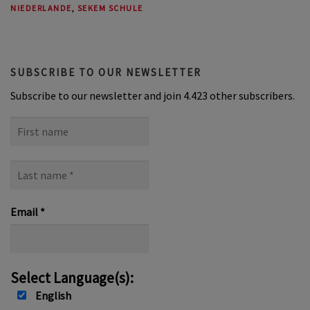
NIEDERLANDE
,
SEKEM SCHULE
SUBSCRIBE TO OUR NEWSLETTER
Subscribe to our newsletter and join 4.423 other subscribers.
First
name
Last
name
*
Email
*
Select Language(s):
English