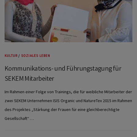
KULTUR
/
SOZIALES LEBEN
Kommunikations- und Führungstagung für
SEKEM Mitarbeiter
Im Rahmen einer Folge von Trainings, die für weibliche Mitarbeiter der
zwei SEKEM Unternehmen ISIS Organic und NatureTex 2015 im Rahmen
des Projektes „Stärkung der Frauen für eine gleichberechtigte
Gesellschaft“ …