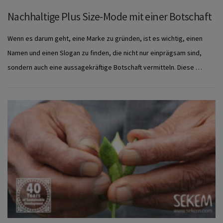
Nachhaltige Plus Size-Mode mit einer Botschaft
Wenn es darum geht, eine Marke zu gründen, ist es wichtig, einen
Namen und einen Slogan zu finden, die nicht nur einprägsam sind,
sondern auch eine aussagekräftige Botschaft vermitteln. Diese …