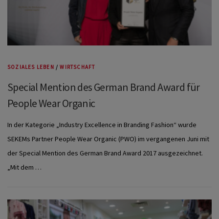
SOZIALES LEBEN
/
WIRTSCHAFT
Special Mention des German Brand Award für
People Wear Organic
In der Kategorie „Industry Excellence in Branding Fashion“ wurde
SEKEMs Partner People Wear Organic (PWO) im vergangenen Juni mit
der Special Mention des German Brand Award 2017 ausgezeichnet.
„Mit dem …