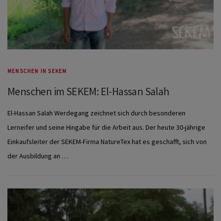
MENSCHEN IN SEKEM
Menschen im SEKEM: El-Hassan Salah
El-Hassan Salah Werdegang zeichnet sich durch besonderen
Lerneifer und seine Hingabe für die Arbeit aus. Der heute 30-jährige
Einkaufsleiter der SEKEM-Firma NatureTex hat es geschafft, sich von
der Ausbildung an …