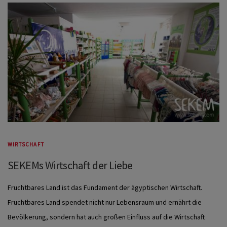
WIRTSCHAFT
SEKEMs Wirtschaft der Liebe
Fruchtbares Land ist das Fundament der ägyptischen Wirtschaft.
Fruchtbares Land spendet nicht nur Lebensraum und ernährt die
Bevölkerung, sondern hat auch großen Einfluss auf die Wirtschaft