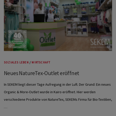
SOZIALES LEBEN
/
WIRTSCHAFT
Neues NatureTex-Outlet eröffnet
In SEKEM liegt dieser Tage Aufregung in der Luft. Der Grund: Ein neues
Organic & More-Outlet wurde in Kairo eröffnet. Hier werden
verschiedene Produkte von NatureTex, SEKEMs Firma für Bio-Textilien,
…