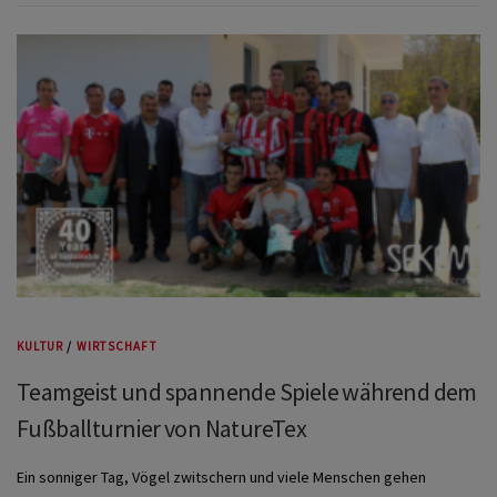
KULTUR
/
WIRTSCHAFT
Teamgeist und spannende Spiele während dem
Fußballturnier von NatureTex
Ein sonniger Tag, Vögel zwitschern und viele Menschen gehen