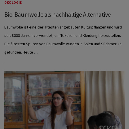
ÖKOLOGIE
Bio-Baumwolle als nachhaltige Alternative
Baumwolle ist eine der ältesten angebauten Kulturpflanzen und wird
seit 8000 Jahren verwendet, um Textilien und Kleidung herzustellen.
Die ältesten Spuren von Baumwolle wurden in Asien und Südamerika
gefunden. Heute …