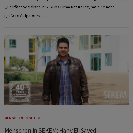
Qualitätsspezialistin in SEKEMs Firma NatureTex, hat eine noch
größere Aufgabe zu …
MENSCHEN IN SEKEM
Menschen in SEKEM: Hany El-Sayed