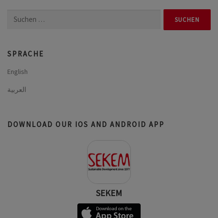
Suchen
nach:
SPRACHE
English
العربية
DOWNLOAD OUR IOS AND ANDROID APP
SEKEM