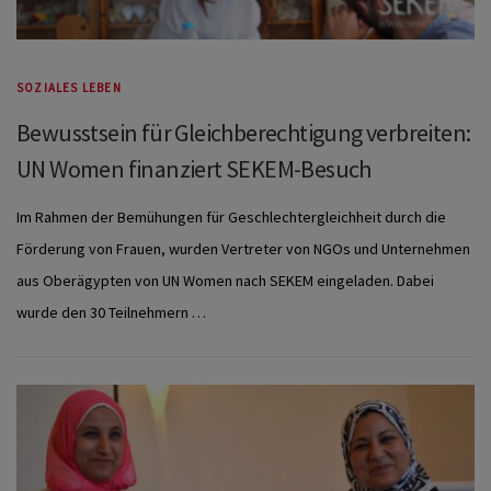
SOZIALES LEBEN
Bewusstsein für Gleichberechtigung verbreiten:
UN Women finanziert SEKEM-Besuch
Im Rahmen der Bemühungen für Geschlechtergleichheit durch die
Förderung von Frauen, wurden Vertreter von NGOs und Unternehmen
aus Oberägypten von UN Women nach SEKEM eingeladen. Dabei
wurde den 30 Teilnehmern …