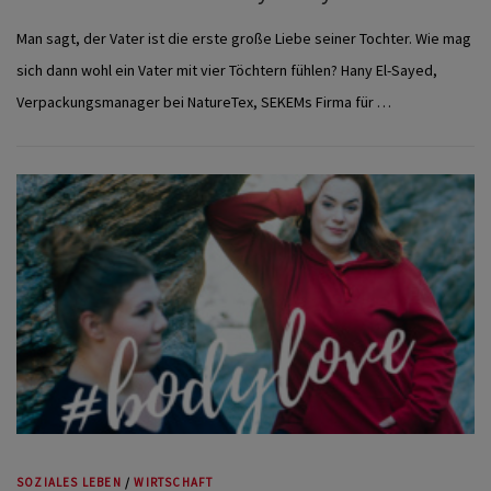
Man sagt, der Vater ist die erste große Liebe seiner Tochter. Wie mag
sich dann wohl ein Vater mit vier Töchtern fühlen? Hany El-Sayed,
Verpackungsmanager bei NatureTex, SEKEMs Firma für …
SOZIALES LEBEN
/
WIRTSCHAFT