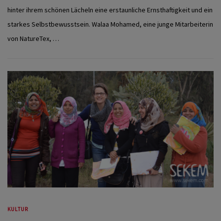
hinter ihrem schönen Lächeln eine erstaunliche Ernsthaftigkeit und ein
starkes Selbstbewusstsein. Walaa Mohamed, eine junge Mitarbeiterin
von NatureTex, …
KULTUR