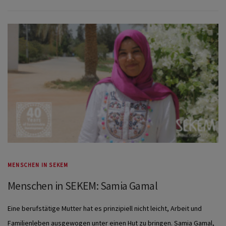
MENSCHEN IN SEKEM
Menschen in SEKEM: Samia Gamal
Eine berufstätige Mutter hat es prinzipiell nicht leicht, Arbeit und
Familienleben ausgewogen unter einen Hut zu bringen. Samia Gamal,