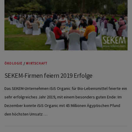
ÖKOLOGIE
/
WIRTSCHAFT
SEKEM-Firmen feiern 2019 Erfolge
Das SEKEM-Unternehmen iSiS Organic für Bio-Lebensmittel feierte ein
sehr erfolgreiches Jahr 2019, mit einem besonders guten Ende: Im
Dezember konnte iSiS Organic mit 45 Millionen Ägyptischen Pfund
den höchsten Umsatz …