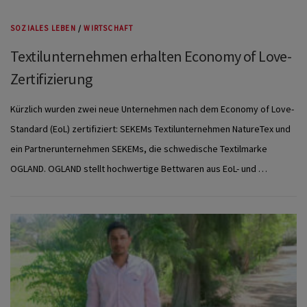
SOZIALES LEBEN
/
WIRTSCHAFT
Textilunternehmen erhalten Economy of Love-
Zertifizierung
Kürzlich wurden zwei neue Unternehmen nach dem Economy of Love-
Standard (EoL) zertifiziert: SEKEMs Textilunternehmen NatureTex und
ein Partnerunternehmen SEKEMs, die schwedische Textilmarke
OGLAND. OGLAND stellt hochwertige Bettwaren aus EoL- und …