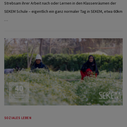
Strebsam ihrer Arbeit nach oder Lernen in den Klassenräumen der
SEKEM Schule – eigentlich ein ganz normaler Tag in SEKEM, etwa 60km
…
SOZIALES LEBEN