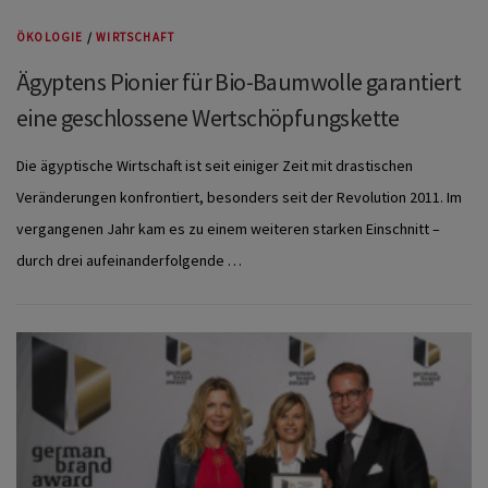
ÖKOLOGIE
/
WIRTSCHAFT
Ägyptens Pionier für Bio-Baumwolle garantiert
eine geschlossene Wertschöpfungskette
Die ägyptische Wirtschaft ist seit einiger Zeit mit drastischen
Veränderungen konfrontiert, besonders seit der Revolution 2011. Im
vergangenen Jahr kam es zu einem weiteren starken Einschnitt –
durch drei aufeinanderfolgende …