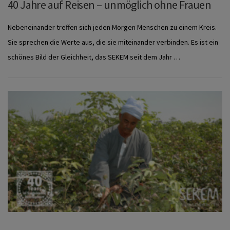
40 Jahre auf Reisen – unmöglich ohne Frauen
Nebeneinander treffen sich jeden Morgen Menschen zu einem Kreis.
Sie sprechen die Werte aus, die sie miteinander verbinden. Es ist ein
schönes Bild der Gleichheit, das SEKEM seit dem Jahr …