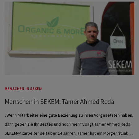
MENSCHEN IN SEKEM
Menschen in SEKEM: Tamer Ahmed Reda
„Wenn Mitarbeiter eine gute Beziehung zu ihren Vorgesetzten haben,
dann geben sie Ihr Bestes und noch mehr“, sagt Tamer Ahmed Reda,
SEKEM-Mitarbeiter seit über 14 Jahren. Tamer hat ein Morgenritual: …