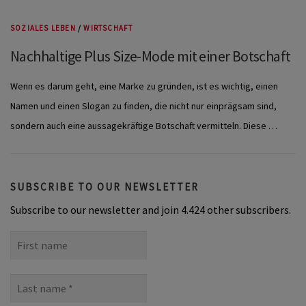
SOZIALES LEBEN
/
WIRTSCHAFT
Nachhaltige Plus Size-Mode mit einer Botschaft
Wenn es darum geht, eine Marke zu gründen, ist es wichtig, einen
Namen und einen Slogan zu finden, die nicht nur einprägsam sind,
sondern auch eine aussagekräftige Botschaft vermitteln. Diese …
SUBSCRIBE TO OUR NEWSLETTER
Subscribe to our newsletter and join 4.424 other subscribers.
First
name
Last
name