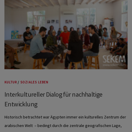
KULTUR
/
SOZIALES LEBEN
Interkultureller Dialog für nachhaltige
Entwicklung
Historisch betrachtet war Ägypten immer ein kulturelles Zentrum der
arabischen Welt – bedingt durch die zentrale geografischen Lage,