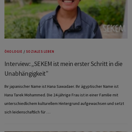
ÖKOLOGIE
/
SOZIALES LEBEN
Interview: „SEKEM ist mein erster Schritt in die
Unabhängigkeit”
Ihr japanischer Name ist Hana Sawadaer. Ihr ägyptischer Name ist
Hana Tarek Mohammed. Die 24-jährige Frau ist in einer Familie mit
unterschiedlichem kulturellem Hintergrund aufgewachsen und setzt
sich leidenschaftlich für …