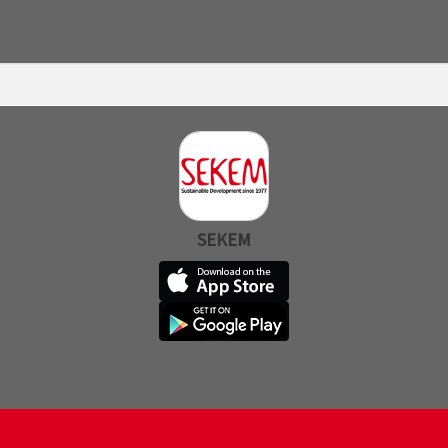
SEKEM