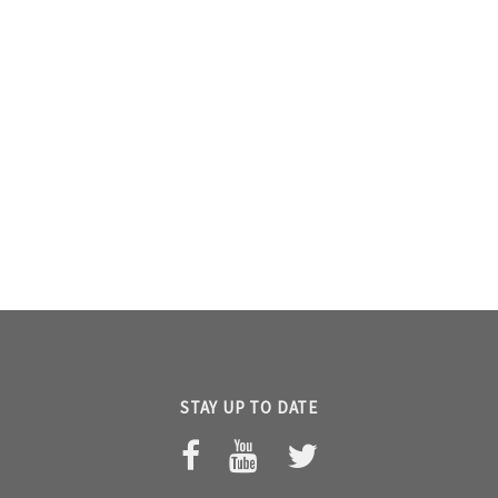
STAY UP TO DATE