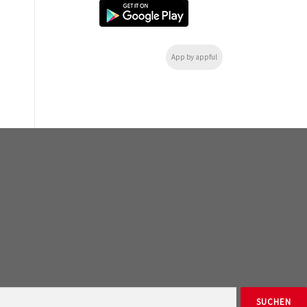
App by appful