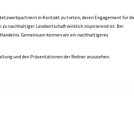
 Netzwerkpartnern in Kontakt zu treten, deren Engagement für di
zu nachhaltiger Landwirtschaft wirklich inspirierend ist. Bei
n Handelns. Gemeinsam können wir ein nachhaltigeres
altung und den Präsentationen der Redner anzusehen.