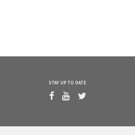
STAY UP TO DATE