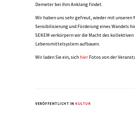
Demeter bei ihm Anklang findet.
Wir haben uns sehr gefreut, wieder mit unseren
Sensibilisierung und Förderung eines Wandels hin 
SEKEM verkörpern wir die Macht des kollektive
Lebensmittelsystem aufbauen.
Wir laden Sie ein, sich
hier
Fotos von der Veranst
VERÖFFENTLICHT IN
KULTUR