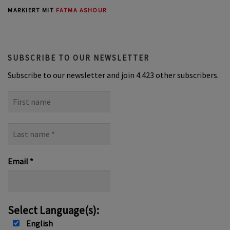
MARKIERT MIT
FATMA ASHOUR
SUBSCRIBE TO OUR NEWSLETTER
Subscribe to our newsletter and join 4.423 other subscribers.
First
name
Last
name
*
Email
*
Select Language(s):
English