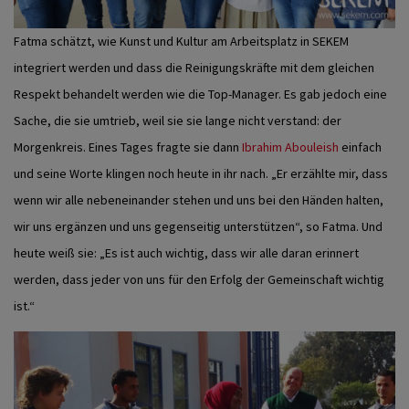
Fatma schätzt, wie Kunst und Kultur am Arbeitsplatz in SEKEM
integriert werden und dass die Reinigungskräfte mit dem gleichen
Respekt behandelt werden wie die Top-Manager. Es gab jedoch eine
Sache, die sie umtrieb, weil sie sie lange nicht verstand: der
Morgenkreis. Eines Tages fragte sie dann
Ibrahim Abouleish
einfach
und seine Worte klingen noch heute in ihr nach. „Er erzählte mir, dass
wenn wir alle nebeneinander stehen und uns bei den Händen halten,
wir uns ergänzen und uns gegenseitig unterstützen“, so Fatma. Und
heute weiß sie: „Es ist auch wichtig, dass wir alle daran erinnert
werden, dass jeder von uns für den Erfolg der Gemeinschaft wichtig
ist.“