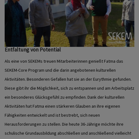
Entfaltung von Potential
Als eine von SEKEMs treuen Mitarbeiterinnen genießt Fatma das
SEKEM-Core Program und die darin angebotenen kulturellen
Aktivitäten. Besonderen Gefallen hat sie an der Eurythmie gefunden.
Diese gibt ihr die Möglichkeit, sich zu entspannen und am Arbeitsplatz
ein besonderes Glücksgefühl zu empfinden. Dank der kulturellen
Aktivitäten hat Fatma einen stärkeren Glauben an ihre eigenen
Fähigkeiten entwickelt und ist bestrebt, sich neuen
Herausforderungen zu stellen. Die heute 36-Jährige möchte ihre
schulische Grundausbildung abschließen und anschließend vielleicht