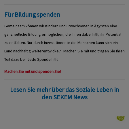
Für Bildung spenden
Gemeinsam können wir Kindern und Erwachsenen in Ägypten eine
ganzheitliche Bildung ermöglichen, die ihnen dabei hilft, ihr Potential
zu entfalten. Nur durch Investitionen in die Menschen kann sich ein
Land nachhaltig weiterentwickeln. Machen Sie mit und tragen Sie Ihren
Teil dazu bei. Jede Spende hilft!
Machen Sie mit und spenden Sie!
Lesen Sie mehr über das Soziale Leben in
den SEKEM News