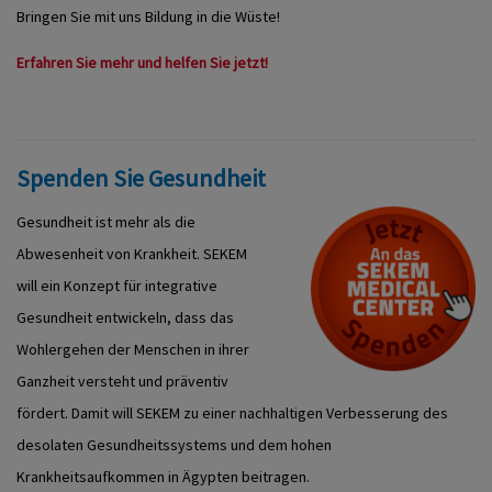
Bringen Sie mit uns Bildung in die Wüste!
Erfahren Sie mehr und helfen Sie jetzt!
Spenden Sie Gesundheit
Gesundheit ist mehr als die
Abwesenheit von Krankheit. SEKEM
will ein Konzept für integrative
Gesundheit entwickeln, dass das
Wohlergehen der Menschen in ihrer
Ganzheit versteht und präventiv
fördert. Damit will SEKEM zu einer nachhaltigen Verbesserung des
desolaten Gesundheitssystems und dem hohen
Krankheitsaufkommen in Ägypten beitragen.