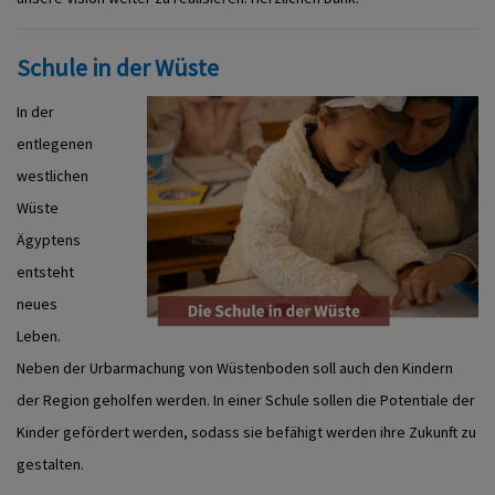
Schule in der Wüste
In der
entlegenen
westlichen
Wüste
Ägyptens
entsteht
neues
Leben.
Neben der Urbarmachung von Wüstenboden soll auch den Kindern
der Region geholfen werden. In einer Schule sollen die Potentiale der
Kinder gefördert werden, sodass sie befähigt werden ihre Zukunft zu
gestalten.