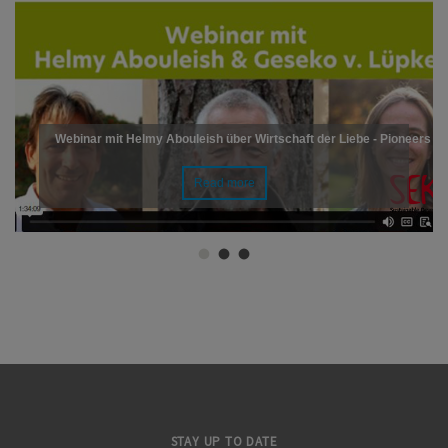
Webinar mit Helmy Abouleish über Wirtschaft der Liebe - Pioneers o
Read more
STAY UP TO DATE