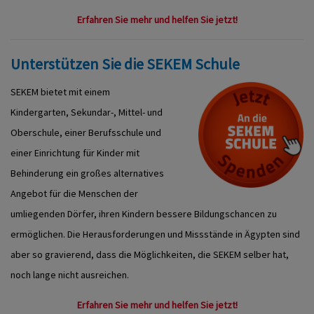
Erfahren Sie mehr und helfen Sie jetzt!
Unterstützen Sie die SEKEM Schule
SEKEM bietet mit einem
Kindergarten, Sekundar-, Mittel- und
Oberschule, einer Berufsschule und
einer Einrichtung für Kinder mit
Behinderung ein großes alternatives
Angebot für die Menschen der
umliegenden Dörfer, ihren Kindern bessere Bildungschancen zu
ermöglichen. Die Herausforderungen und Missstände in Ägypten sind
aber so gravierend, dass die Möglichkeiten, die SEKEM selber hat,
noch lange nicht ausreichen.
Erfahren Sie mehr und helfen Sie jetzt!