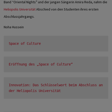
Band “Oriental Nights” und der jungen Sängerin Amira Reda, nahm die
Heliopolis Universität
Abschied von den Studenten ihres ersten
Abschlussjahrgangs.
Noha Hussein
Space of Culture
Eröffnung des „Space of Culture“
Innovation: Das Schlüsselwort beim Abschluss an 
der Heliopolis Universität