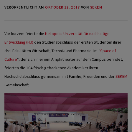
VERÖFFENTLICHT AM
OKTOBER 12, 2017
VON
SEKEM
Vor kurzem feierte die
Heliopolis Universität für nachhaltige
Entwicklung (HU)
den Studienabschluss der ersten Studenten ihrer
drei Fakultäten Wirtschaft, Technik und Pharmazie. Im “
Space of
Culture
“, der sich in einem Amphitheater auf dem Campus befindet,
feierten die 104 frisch gebackenen Akademiker ihren
Hochschulabschluss gemeinsam mit Familie, Freunden und der
SEKEM
Gemeinschaft.