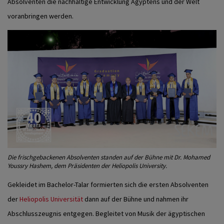
Absolventen die nachhaltige Entwicklung Ägyptens und der Welt
voranbringen werden.
Die frischgebackenen Absolventen standen auf der Bühne mit Dr. Mohamed
Youssry Hashem, dem Präsidenten der Heliopolis University.
Gekleidet im Bachelor-Talar formierten sich die ersten Absolventen
der
Heliopolis Universität
dann auf der Bühne und nahmen ihr
Abschlusszeugnis entgegen. Begleitet von Musik der ägyptischen