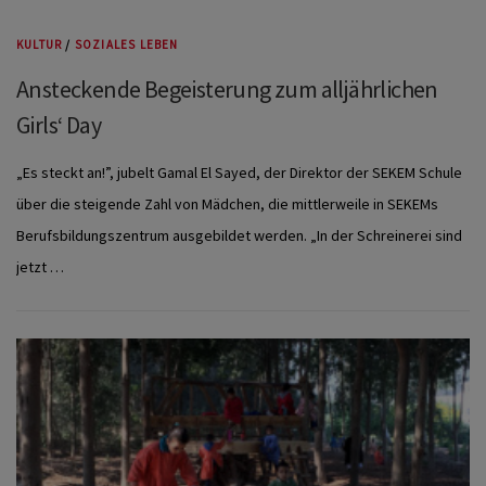
KULTUR
/
SOZIALES LEBEN
Ansteckende Begeisterung zum alljährlichen
Girls‘ Day
„Es steckt an!”, jubelt Gamal El Sayed, der Direktor der SEKEM Schule
über die steigende Zahl von Mädchen, die mittlerweile in SEKEMs
Berufsbildungszentrum ausgebildet werden. „In der Schreinerei sind
jetzt …