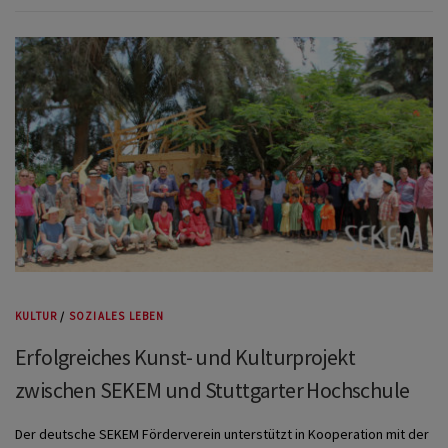
KULTUR
/
SOZIALES LEBEN
Erfolgreiches Kunst- und Kulturprojekt
zwischen SEKEM und Stuttgarter Hochschule
Der deutsche SEKEM Förderverein unterstützt in Kooperation mit der