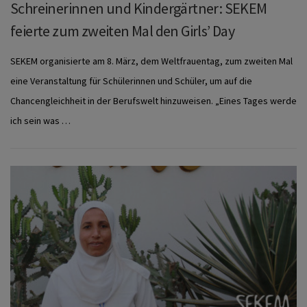
Schreinerinnen und Kindergärtner: SEKEM
feierte zum zweiten Mal den Girls’ Day
SEKEM organisierte am 8. März, dem Weltfrauentag, zum zweiten Mal
eine Veranstaltung für Schülerinnen und Schüler, um auf die
Chancengleichheit in der Berufswelt hinzuweisen. „Eines Tages werde
ich sein was …