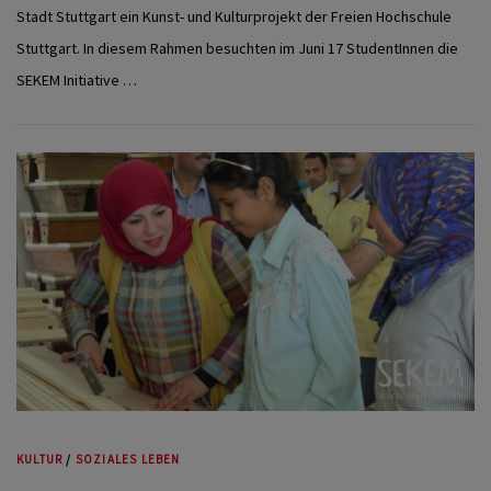
Stadt Stuttgart ein Kunst- und Kulturprojekt der Freien Hochschule
Stuttgart. In diesem Rahmen besuchten im Juni 17 StudentInnen die
SEKEM Initiative …
KULTUR
/
SOZIALES LEBEN