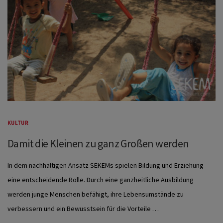
KULTUR
Damit die Kleinen zu ganz Großen werden
In dem nachhaltigen Ansatz SEKEMs spielen Bildung und Erziehung
eine entscheidende Rolle. Durch eine ganzheitliche Ausbildung
werden junge Menschen befähigt, ihre Lebensumstände zu
verbessern und ein Bewusstsein für die Vorteile …