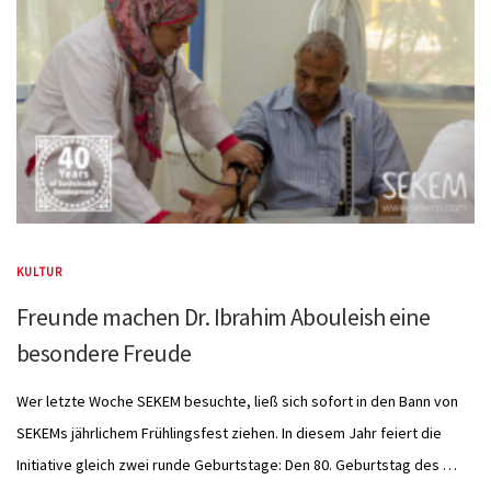
KULTUR
Freunde machen Dr. Ibrahim Abouleish eine
besondere Freude
Wer letzte Woche SEKEM besuchte, ließ sich sofort in den Bann von
SEKEMs jährlichem Frühlingsfest ziehen. In diesem Jahr feiert die
Initiative gleich zwei runde Geburtstage: Den 80. Geburtstag des …