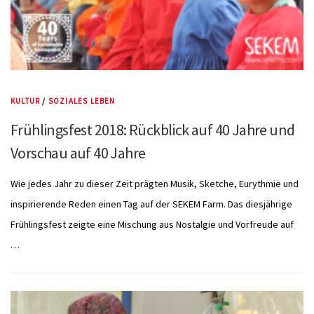
KULTUR
/
SOZIALES LEBEN
Frühlingsfest 2018: Rückblick auf 40 Jahre und
Vorschau auf 40 Jahre
Wie jedes Jahr zu dieser Zeit prägten Musik, Sketche, Eurythmie und
inspirierende Reden einen Tag auf der SEKEM Farm. Das diesjährige
Frühlingsfest zeigte eine Mischung aus Nostalgie und Vorfreude auf
…