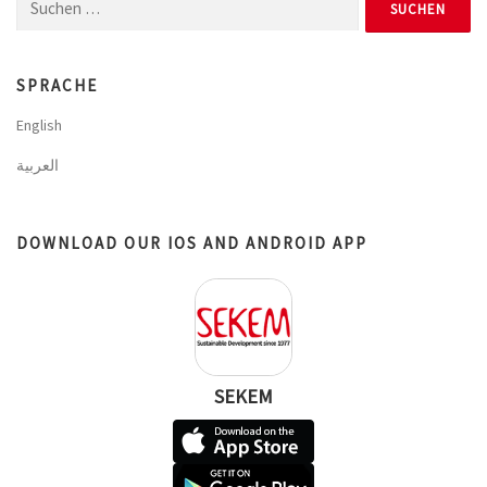
Suchen
nach:
SPRACHE
English
العربية
DOWNLOAD OUR IOS AND ANDROID APP
SEKEM