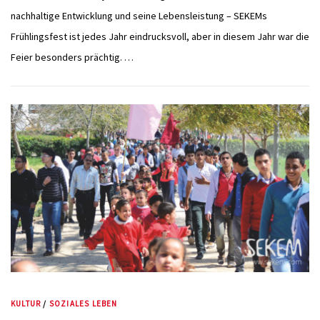
nachhaltige Entwicklung und seine Lebensleistung – SEKEMs
Frühlingsfest ist jedes Jahr eindrucksvoll, aber in diesem Jahr war die
Feier besonders prächtig. …
KULTUR
/
SOZIALES LEBEN