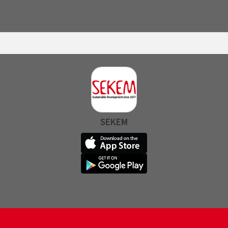
SEKEM