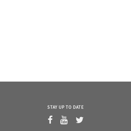
STAY UP TO DATE