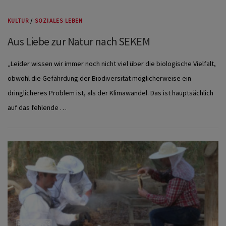
KULTUR
/
SOZIALES LEBEN
Aus Liebe zur Natur nach SEKEM
„Leider wissen wir immer noch nicht viel über die biologische Vielfalt,
obwohl die Gefährdung der Biodiversität möglicherweise ein
dringlicheres Problem ist, als der Klimawandel. Das ist hauptsächlich
auf das fehlende …