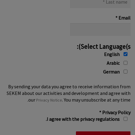
name
*
*
Email
Select Language(s):
English
Arabic
German
By sending your data you agree to receive information from
SEKEM about our activities and development and agree with
our
. You may unsubscribe at any time.
Privacy Notice
*
Privacy Policy
I agree with the privacy regulations.