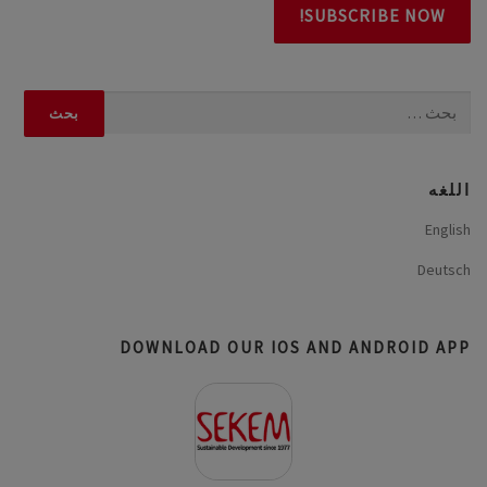
البحث
عن:
اللغه
English
Deutsch
DOWNLOAD OUR IOS AND ANDROID APP