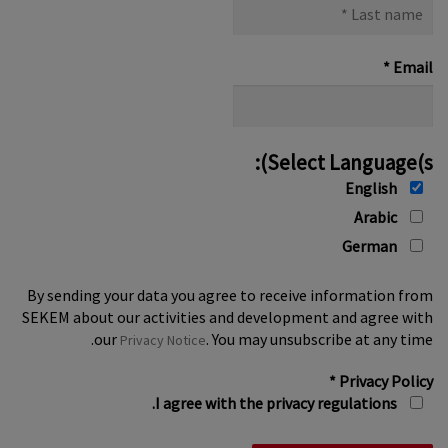
Last
name
*
*
Email
Select Language(s):
English
Arabic
German
By sending your data you agree to receive information from
SEKEM about our activities and development and agree with
our
. You may unsubscribe at any time.
Privacy Notice
*
Privacy Policy
I agree with the privacy regulations.