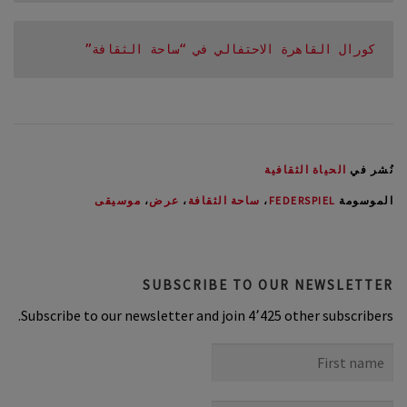
كورال القاهرة الاحتفالي في “ساحة الثقافة”
نُشر في
الحياة الثقافية
الموسومة
FEDERSPIEL
،
ساحة الثقافة
،
عرض
،
موسيقى
SUBSCRIBE TO OUR NEWSLETTER
Subscribe to our newsletter and join 4٬425 other subscribers.
First
name