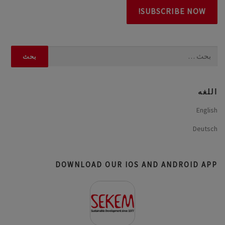
البحث
عن:
اللغه
English
Deutsch
DOWNLOAD OUR IOS AND ANDROID APP