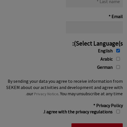
name
*
*
Email
Select Language(s):
English
Arabic
German
By sending your data you agree to receive information from
SEKEM about our activities and development and agree with
our
. You may unsubscribe at any time.
Privacy Notice
*
Privacy Policy
I agree with the privacy regulations.