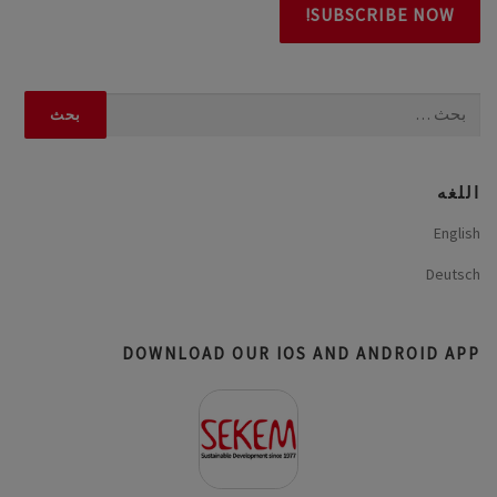
البحث
عن:
اللغه
English
Deutsch
DOWNLOAD OUR IOS AND ANDROID APP