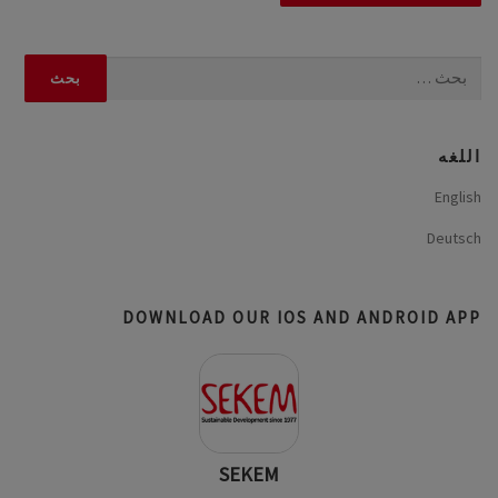
البحث
عن:
اللغه
English
Deutsch
DOWNLOAD OUR IOS AND ANDROID APP
SEKEM