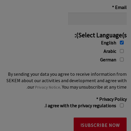
*
*
Email
Select Language(s):
English
Arabic
German
By sending your data you agree to receive information from
SEKEM about our activities and development and agree with
our
. You may unsubscribe at any time.
Privacy Notice
*
Privacy Policy
I agree with the privacy regulations.