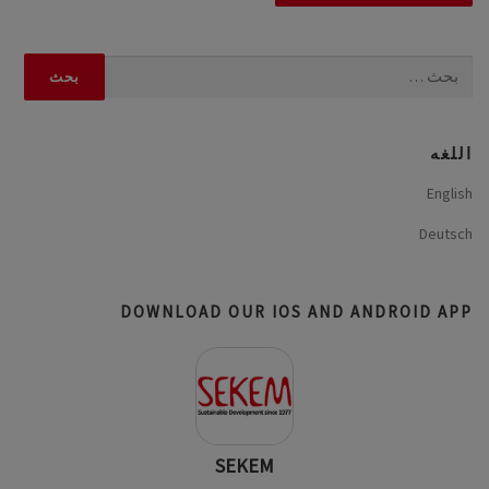
البحث
عن:
اللغه
English
Deutsch
DOWNLOAD OUR IOS AND ANDROID APP
SEKEM