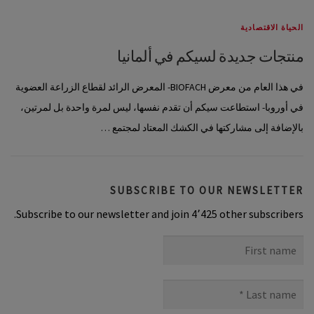
الحياة الاقتصادية
منتجات جديدة لسيكم في ألمانيا
في هذا العام من معرض BIOFACH- المعرض الرائد لقطاع الزراعة العضوية
في أوروبا- استطاعت سيكم أن تقدم نفسها، ليس لمرة واحدة بل لمرتين،
بالإضافة إلى مشاركتها في الكشك المعتاد لمجتمع …
SUBSCRIBE TO OUR NEWSLETTER
Subscribe to our newsletter and join 4٬425 other subscribers.
First
name
Last
name