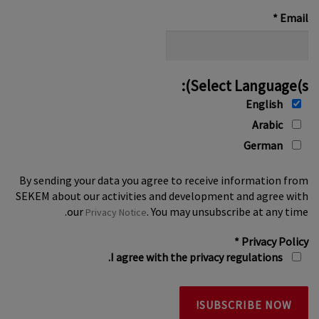
*
*
Email
Select Language(s):
English
Arabic
German
By sending your data you agree to receive information from
SEKEM about our activities and development and agree with
our
. You may unsubscribe at any time.
Privacy Notice
*
Privacy Policy
I agree with the privacy regulations.