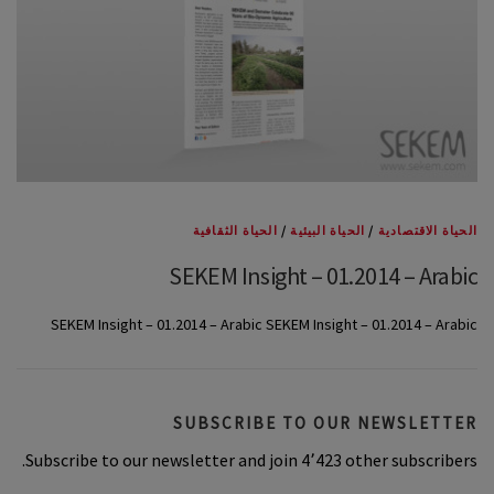
الحياة الاقتصادية
/
الحياة البيئية
/
الحياة الثقافية
SEKEM Insight – 01.2014 – Arabic
SEKEM Insight – 01.2014 – Arabic SEKEM Insight – 01.2014 – Arabic
SUBSCRIBE TO OUR NEWSLETTER
Subscribe to our newsletter and join 4٬423 other subscribers.