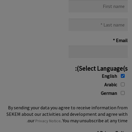
First
name
Last
name
*
*
Email
Select Language(s):
English
Arabic
German
By sending your data you agree to receive information from
SEKEM about our activities and development and agree with
our
. You may unsubscribe at any time.
Privacy Notice