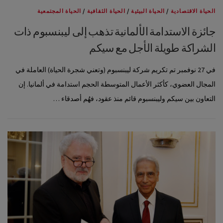
الحياة الاقتصادية
/
الحياة البيئية
/
الحياة الثقافية
/
الحياة المجتمعية
جائزة الاستدامة الألمانية تذهب إلى ليبنسبوم ذات
الشراكة طويلة الأجل مع سيكم
في 27 نوفمبر تم تكريم شركة ليبنسبوم (وتعني شجرة الحياة) العاملة في
المجال العضوي، كأكثر الأعمال المتوسطة الحجم استدامة في ألمانيا. إن
التعاون بين سيكم وليبنسبوم قائم منذ عقود، فهُم أصدقاء …