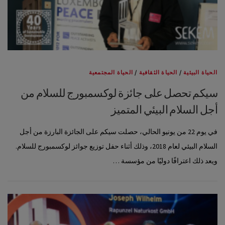
الحياة البيئية
/
الحياة الثقافية
/
الحياة المجتمعية
سيكم تحصل على جائزة لوكسمبورج للسلام من
أجل السلام البيئي المتميز
في يوم 22 من يونيو الحالي، حصلت سيكم على الجائزة البارزة من أجل
السلام البيئي لعام 2018، وذلك أثناء حفل توزيع جوائز لوكسمبورج للسلام.
ويعد ذلك اعترافًا دوليًا من مؤسسة …