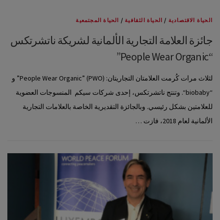
الحياة الاقتصادية
/
الحياة الثقافية
/
الحياة المجتمعية
جائزة العلامة التجارية الألمانية لشريكة ناتشرتكس
“People Wear Organic”
لثلاث مرات كُرمت العلامتان التجاريتان: (People Wear Organic” (PWO” و
“biobaby“. وتنتج ناتشرتكس، إحدى شركات سيكم المنسوجات العضوية
للعلامتين بشكل رئيسي. وبالجائزة التقديرية الخاصة بالعلامات التجارية
الألمانية لعام 2018، فازت …