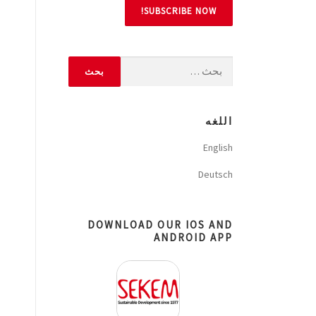
اللغه
English
Deutsch
DOWNLOAD OUR IOS AND
ANDROID APP