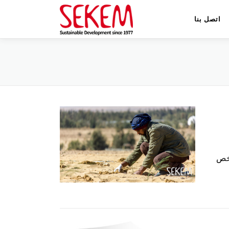
اتصل بنا
يخص