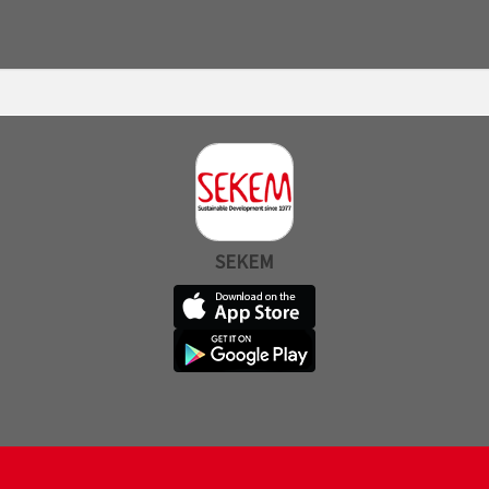
SEKEM