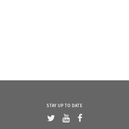
STAY UP TO DATE