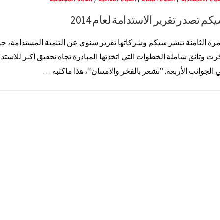
كم تصدر تقرير الاستدامة لعام 2014
مرة الثامنة تنشر سيكم وشركاتها تقرير سنوي عن التنمية المستدامة، ح
رت وثائق شاملة الخطوات التي اتخذتها المبادرة تجاه تحقيق أكبر للاستد
 الجوانب الأربعة. ’’نشعر بالفخر والامتنان‘‘، هذا ماكتبه …