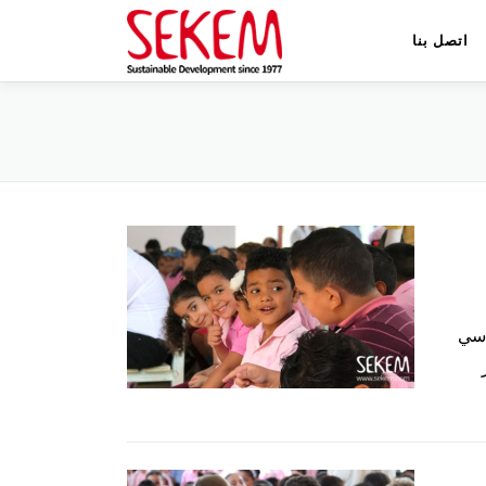
اتصل بنا
لدراسي