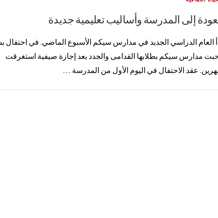
عودة إلى المدرسة وأساليب تعليمية جديدة
أ العام الدراسي الجديد في مدارس سيكم الأسبوع الماضي. في احتفال 
بت مدارس سيكم بطلابها القدامى والجدد بعد إجازة صيفية استغرقت
رين. عقد الاحتفال في اليوم الأول من المدرسة …