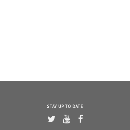
STAY UP TO DATE