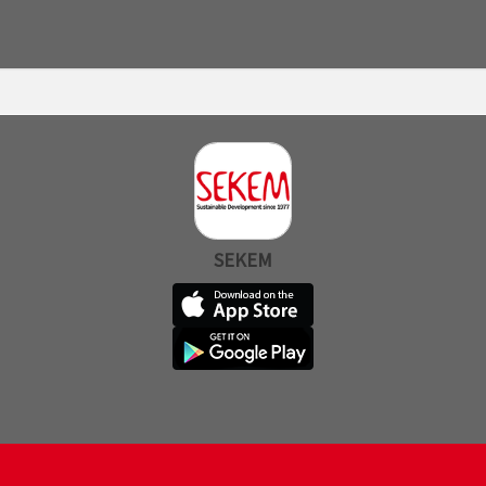
SEKEM