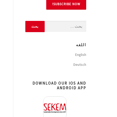
اللغه
English
Deutsch
DOWNLOAD OUR IOS AND
ANDROID APP