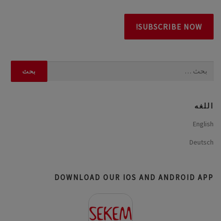
البحث
عن:
اللغه
English
Deutsch
DOWNLOAD OUR IOS AND ANDROID APP