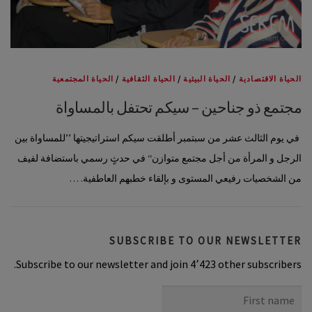
الحياة الاقتصادية
/
الحياة البيئية
/
الحياة الثقافية
/
الحياة المجتمعية
مجتمع ذو جناحين – سيكم تحتفل بالمساواة
في يوم الثالث عشر من سبتمبر أطلقت سيكم استراتيجيتها ’’للمساواة بين
الرجل و المرأة من أجل مجتمع متوازن‘‘ في حدثٍ رسمي باستضافة لفيف
من الشخصيات رفيعي المستوى و بإلقاء خطبهم العاطفية. …
SUBSCRIBE TO OUR NEWSLETTER
Subscribe to our newsletter and join 4٬423 other subscribers.
First
name