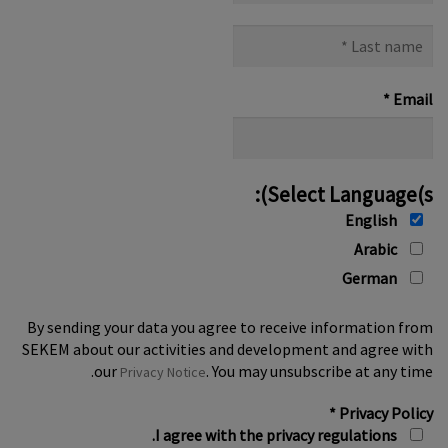
Last
name
*
*
Email
Select Language(s):
English
Arabic
German
By sending your data you agree to receive information from
SEKEM about our activities and development and agree with
our
. You may unsubscribe at any time.
Privacy Notice
*
Privacy Policy
I agree with the privacy regulations.