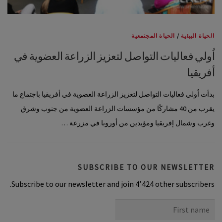
الحياة البيئية
/
الحياة المجتمعية
اُولي فعاليات التواصل لتعزيز الزراعة العضوية في
أفريقيا
بدأت اُولي فعاليات التواصل لتعزيز الزراعة العضوية في أفريقيا باجتماع ما
يقرب من 40 مشاركًا من مؤسسات الزراعة العضوية من جنوب وشرق
وغرب وشمال إفريقيا ومؤيدين من أوروبا في مزرعة …
SUBSCRIBE TO OUR NEWSLETTER
Subscribe to our newsletter and join 4٬424 other subscribers.
First
name