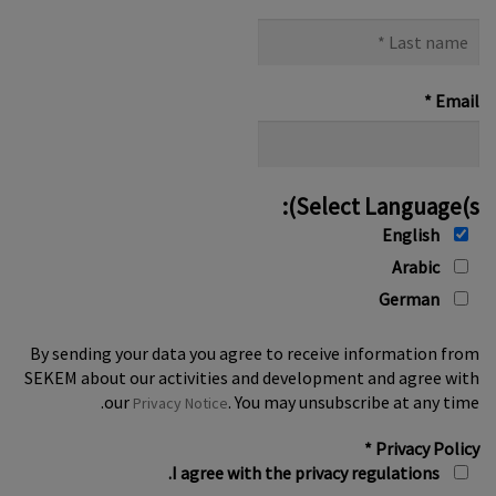
Last
name
*
*
Email
Select Language(s):
English
Arabic
German
By sending your data you agree to receive information from
SEKEM about our activities and development and agree with
our
. You may unsubscribe at any time.
Privacy Notice
*
Privacy Policy
I agree with the privacy regulations.