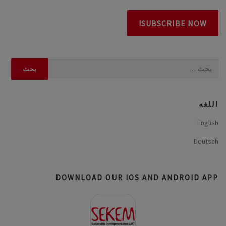
البحث
عن:
اللغه
English
Deutsch
DOWNLOAD OUR IOS AND ANDROID APP