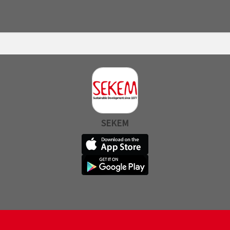
SEKEM