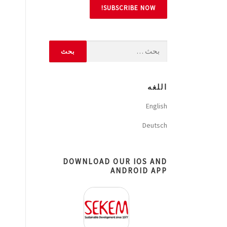
اللغه
English
Deutsch
DOWNLOAD OUR IOS AND
ANDROID APP