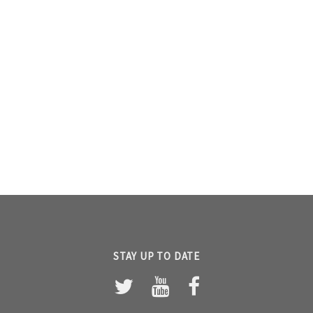
STAY UP TO DATE