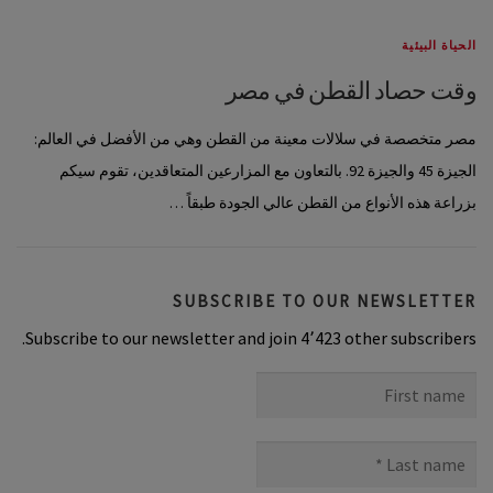
الحياة البيئية
وقت حصاد القطن في مصر
مصر متخصصة في سلالات معينة من القطن وهي من الأفضل في العالم:
الجيزة 45 والجيزة 92. بالتعاون مع المزارعين المتعاقدين، تقوم سيكم
بزراعة هذه الأنواع من القطن عالي الجودة طبقاً …
SUBSCRIBE TO OUR NEWSLETTER
Subscribe to our newsletter and join 4٬423 other subscribers.
First
name
Last
name