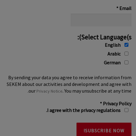
*
*
Email
Select Language(s):
English
Arabic
German
By sending your data you agree to receive information from
SEKEM about our activities and development and agree with
our
. You may unsubscribe at any time.
Privacy Notice
*
Privacy Policy
I agree with the privacy regulations.