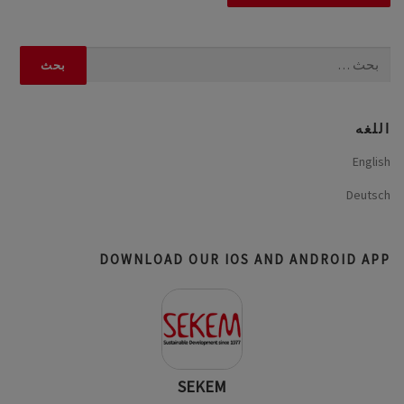
البحث
عن:
اللغه
English
Deutsch
DOWNLOAD OUR IOS AND ANDROID APP
SEKEM