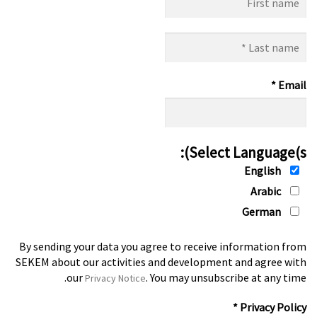
name
Last
name
*
*
Email
Select Language(s):
English
Arabic
German
By sending your data you agree to receive information from
SEKEM about our activities and development and agree with
our
. You may unsubscribe at any time.
Privacy Notice
*
Privacy Policy