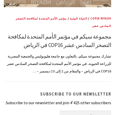
COP16 RIYADH
/
الحياة البيئية
/
مؤتمر الأمم المتحدة لمكافحة التصحر
السادس عشر
مجموعة سيكم في مؤتمر الأمم المتحدة لمكافحة
التصحر السادس عشر COP16 في الرياض
تشارك مجموعة سيكم، بالتعاون مع جامعة هليوبوليس والجمعية المصرية
للزراعة الحيوية، في مؤتمر الأمم المتحدة لمكافحة التصحر السادس عشر
COP16 في الرياض – والمقام من 2 إلى 13 ديسمبر – …
SUBSCRIBE TO OUR NEWSLETTER
Subscribe to our newsletter and join 4٬425 other subscribers.
First