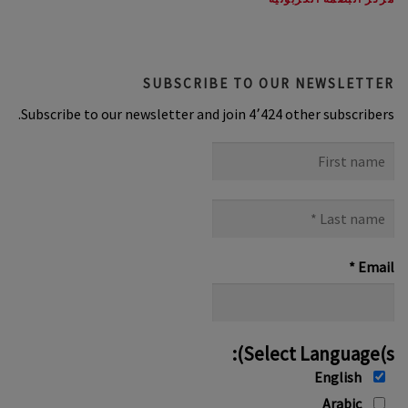
SUBSCRIBE TO OUR NEWSLETTER
Subscribe to our newsletter and join 4٬424 other subscribers.
First
name
Last
name
*
*
Email
Select Language(s):
English
Arabic