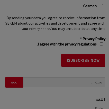
German
By sending your data you agree to receive information from
SEKEM about our activities and development and agree with
our
. You may unsubscribe at any time.
Privacy Notice
*
Privacy Policy
I agree with the privacy regulations.
البحث
عن:
اللغه
English