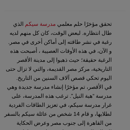
تحقق مؤخرًا حلم معلمي
مدرسة سيكم
الذي
طال انتظاره. لبعض الوقت، كان كل منهم لديه
رغبة في نشر طاقته إلى أماكن أخرى في مصر.
و الآن، في هذه الأوقات العصيبة ، أصبحت هذه
الرغبة حقيقة؛ حيث ذهبوا إلى مدينة الأقصر
التاريخية، مركز مصر القديمة، والتي لا تزال حتى
اليوم تحكي قصص آلاف السنين من التاريخ.
في الأقصر، تم مؤخرًا إنشاء مدرسة جديدة وهي 
مدرسة “هبة النيل”. ترغب هذه المدرسة، على 
غرار مدرسة سيكم، في تعزيز الطاقات الفردية 
لطلابها، و قام 14 شخص من عائلة سيكم بالسفر 
من القاهرة إلى جنوب مصر وعرض الحكاية 