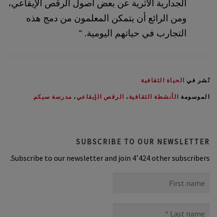
الجدارية الأثرية عن بعض أصول الرقص الإيقاعي، 
ومن الرائع أن يتمكن المعلمون من دمج هذه 
التجارب في حياتهم اليومية. “
نُشر في
الحياة الثقافية
الموسومة
الأنشطة الثقافية
،
الرقص الإيقاعي
،
مدرسة سيكم
SUBSCRIBE TO OUR NEWSLETTER
Subscribe to our newsletter and join 4٬424 other subscribers.
First
name
Last