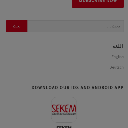
البحث
عن:
اللغه
English
Deutsch
DOWNLOAD OUR IOS AND ANDROID APP
SEKEM