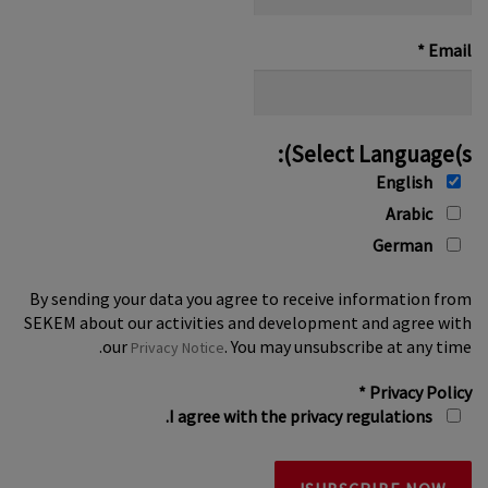
name
*
*
Email
Select Language(s):
English
Arabic
German
By sending your data you agree to receive information from
SEKEM about our activities and development and agree with
our
. You may unsubscribe at any time.
Privacy Notice
*
Privacy Policy
I agree with the privacy regulations.