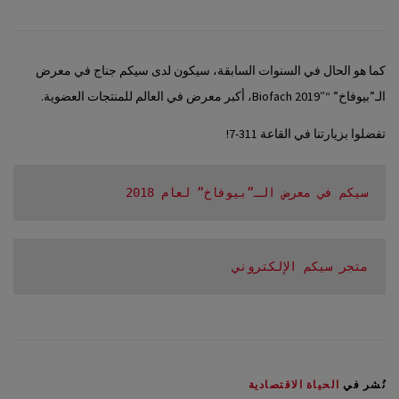
كما هو الحال في السنوات السابقة، سيكون لدى سيكم جناج في معرض
الـ”بيوفاخ” “Biofach 2019″، أكبر معرض في العالم للمنتجات العضوية.
تفضلوا بزيارتنا في القاعة 311-7!
سيكم في معرض الـ”بيوفاخ” لعام 2018
متجر سيكم الإلكتروني
نُشر في
الحياة الاقتصادية