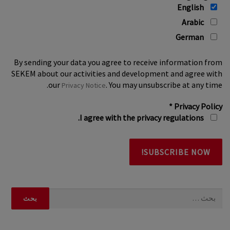
English
Arabic
German
By sending your data you agree to receive information from
SEKEM about our activities and development and agree with
our
. You may unsubscribe at any time.
Privacy Notice
*
Privacy Policy
I agree with the privacy regulations.
البحث
عن: