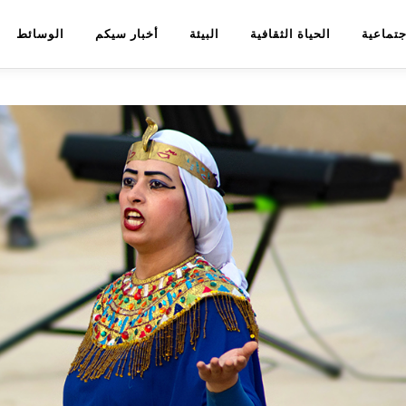
اجتماعية
الحياة الثقافية
البيئة
أخبار سيكم
الوسائط