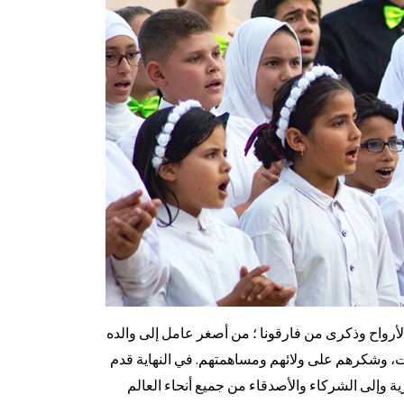
أرواح وذكرى من فارقونا ؛ من أصغر عامل إلى والده
، وشكرهم على ولائهم ومساهمتهم. في النهاية قدم
ة وإلى الشركاء والأصدقاء من جميع أنحاء العالم