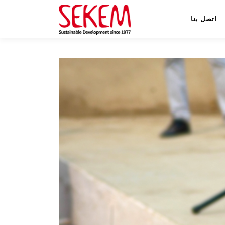
اتصل بنا