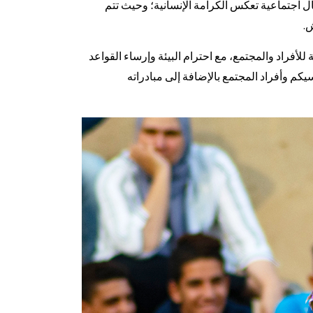
البحث
 اجتماعية تعكس الكرامة الإنسانية؛ وحيث تتم
عن:
ش.
للأفراد والمجتمع، مع احترام البيئة وإرساء القواعد
كم وأفراد المجتمع بالإضافة إلى مبادراته