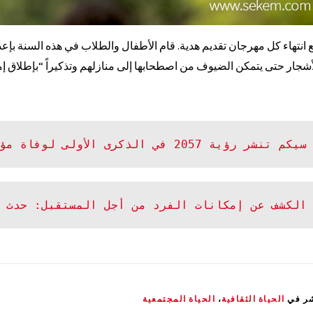
 انتهاء كل مهرجان تقديم هدية. قام الأطفال والطلاب في هذه السنة بإعد
أشجار حتى يتمكن الضيوف من اصطحابها إلى منازلهم وتذكيراً “بإطلاق إمك
سيكم تنشر رؤية 2057 في الذكرى الأولى لوفاة مؤسسها
الكشف عن إمكانات الفرد من أجل المستقبل: حدث 
شر في
الحياة الثقافية
،
الحياة المجتمعية