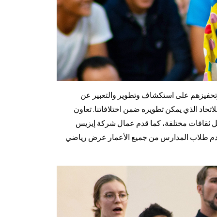
م وتحفيزهم على استكشاف وتطوير والتعبير عن
اتحاد الذي يمكن تطويره ضمن اختلافاتنا. تعاون
 ثقافات مختلفة، كما قدم عمال شركة إيزيس
وقدم طلاب المدارس من جميع الأعمار عرض رياضي