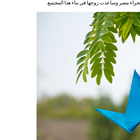
صحراء مصر وساعدت زوجها في بناء هذا المجتمع.