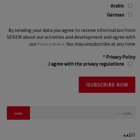
Arabic
German
By sending your data you agree to receive information from
SEKEM about our activities and development and agree with
our
. You may unsubscribe at any time.
Privacy Notice
*
Privacy Policy
I agree with the privacy regulations.
البحث
عن:
اللغه