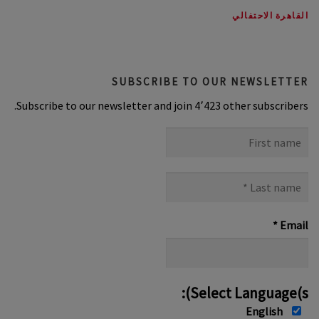
القاهرة الاحتفالي
SUBSCRIBE TO OUR NEWSLETTER
Subscribe to our newsletter and join 4٬423 other subscribers.
First
name
Last
name
*
*
Email
Select Language(s):
English