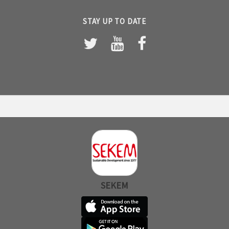
STAY UP TO DATE
SEKEM