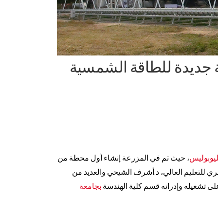
ة جديدة للطاقة الشمسية
يوبوليس
، حيث تم في المزرعة إنشاء أول محطة من
ي للتعليم العالي، د.أشرف الشيحي والعديد من
 تشغيله وإدراته قسم كلية الهندسة
بجامعة