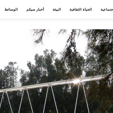
اجتماعية
الحياة الثقافية
البيئة
أخبار سيكم
الوسائط