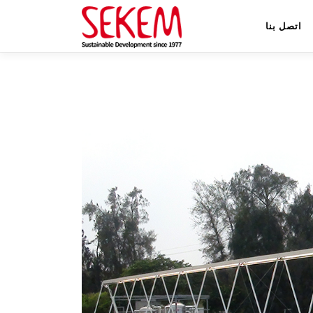
اتصل بنا