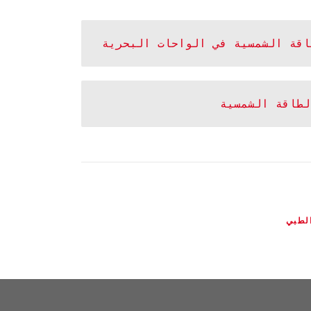
اقة الشمسية في الواحات البحرية
لطاقة الشمسية
لطبي