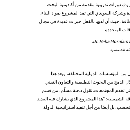
ع، دورات تدريبية مقدمة من أكاديمية البحث
 وشركة السويدي التي تمد المشروع بمواد البناء.
قة، حيث أن لديها بالفعل خبرات عديدة في مجال
ت المتجددة.
طة الشمسية.
من المؤسسات الدولية المختلفة، ويعد هذا
ل الدمج بين البحوث التطبيقية والتعاون التقني
التي تخدم المجتمعات. تقول د.هبة مسلّم، من قسم
 الشمسية: ’’هذا المشروع الذي يشارك فيه العديد
حسب، بل أيضًا من أجل تنفيذ استراتيجية الدولة