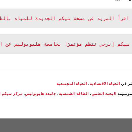
اقرأ المزيد عن مضخة سيكم الجديدة للمياه بالط
سيكم إنرجي تنظم مؤتمرًا بجامعة هليوبوليس عن ا
شر في
الحياة الاقتصادية
،
الحياة المجتمعية
موسومة
البحث العلمي
،
الطاقة الشمسية
،
جامعة هليوبوليس
،
مركز سيكم ا