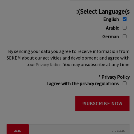
Select Language(s):
English
Arabic
German
By sending your data you agree to receive information from
SEKEM about our activities and development and agree with
our
. You may unsubscribe at any time.
Privacy Notice
*
Privacy Policy
I agree with the privacy regulations.
البحث