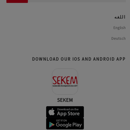
عن:
اللغه
English
Deutsch
DOWNLOAD OUR IOS AND ANDROID APP
SEKEM