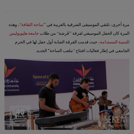
مرة أخرى، تلتقي الموسيقى الشرقية بالغربية في ’’
ساحة الثقافة
‘‘، وهذه
المرة كان الحفل الموسيقي لفرقة ’’فَرشة‘‘ من طلاب
جامعة هليوبوليس
للتنمية المستدامة
، حيث قدمت الفرقة الشابة أول حفل لها في الحرم
الجامعي في إطار فعاليات افتتاح “ملعب الساحة” الجديد.