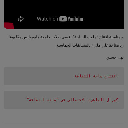
وبمناسبة افتتاح “ملعب الساحة”، قضى طلاب جامعة هليوبوليس معًا يومًا
رياضيًا تفاعلي مليء بالمسابقات الحماسية.
نهى حسين
افتتاح ساحة الثقافة
كورال القاهرة الاحتفالي في “ساحة الثقافة”