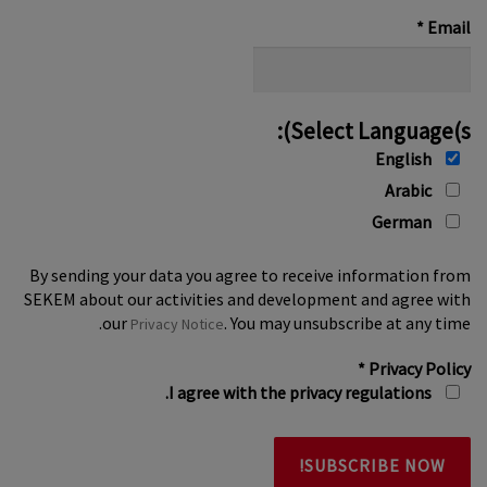
*
*
Email
Select Language(s):
English
Arabic
German
By sending your data you agree to receive information from
SEKEM about our activities and development and agree with
our
. You may unsubscribe at any time.
Privacy Notice
*
Privacy Policy
I agree with the privacy regulations.