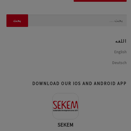
البحث
عن:
اللغه
English
Deutsch
DOWNLOAD OUR IOS AND ANDROID APP
SEKEM