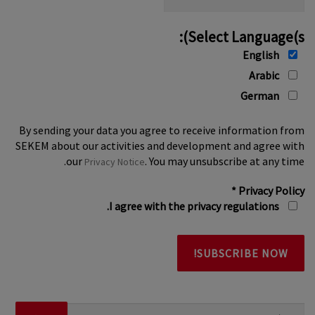
Select Language(s):
English
Arabic
German
By sending your data you agree to receive information from
SEKEM about our activities and development and agree with
our
. You may unsubscribe at any time.
Privacy Notice
*
Privacy Policy
I agree with the privacy regulations.
البحث