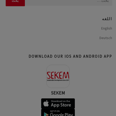
عن:
اللغه
English
Deutsch
DOWNLOAD OUR IOS AND ANDROID APP
SEKEM